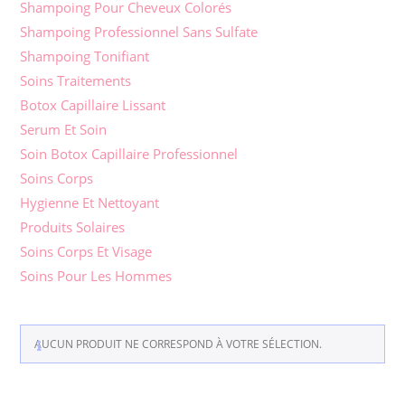
Shampoing Pour Cheveux Colorés
Shampoing Professionnel Sans Sulfate
Shampoing Tonifiant
Soins Traitements
Botox Capillaire Lissant
Serum Et Soin
Soin Botox Capillaire Professionnel
Soins Corps
Hygienne Et Nettoyant
Produits Solaires
Soins Corps Et Visage
Soins Pour Les Hommes
AUCUN PRODUIT NE CORRESPOND À VOTRE SÉLECTION.