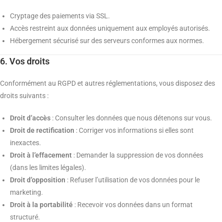
Cryptage des paiements via SSL.
Accès restreint aux données uniquement aux employés autorisés.
Hébergement sécurisé sur des serveurs conformes aux normes.
6. Vos droits
Conformément au RGPD et autres réglementations, vous disposez des
droits suivants :
Droit d’accès
: Consulter les données que nous détenons sur vous.
Droit de rectification
: Corriger vos informations si elles sont
inexactes.
Droit à l’effacement
: Demander la suppression de vos données
(dans les limites légales).
Droit d’opposition
: Refuser l’utilisation de vos données pour le
marketing.
Droit à la portabilité
: Recevoir vos données dans un format
structuré.