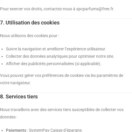
Pour exercer vos droits, contactez-nous à spcparfums@free.fr.
7. Utilisation des cookies
Nous utilisons des cookies pour :
Suivre la navigation et améliorer l’expérience utilisateur.
Collecter des données analytiques pour optimiser notre site.
Afficher des publicités personnalisées (si applicable).
Vous pouvez gérer vos préférences de cookies via les paramètres de
votre navigateur.
8. Services tiers
Nous travaillons avec des services tiers susceptibles de collecter vos
données :
Paiements
: SystemPay Caisse d’épargne.