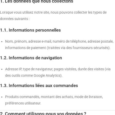
1. Les données que nous collectons
Lorsque vous utilisez notre site, nous pouvons collecter les types de
données suivants :
1.1. Informations personnelles
Nom, prénom, adresse e-mail, numéro de téléphone, adresse postale,
informations de paiement (traitées via des fournisseurs sécurisés).
1.2. Informations de navigation
Adresse IP, type de navigateur, pages visitées, durée des visites (via
des outils comme Google Analytics).
1.3. Informations liées aux commandes
Produits commandés, montant des achats, mode de livraison,
préférences utilisateur.
2. Comment utilisons-nous vos données ?