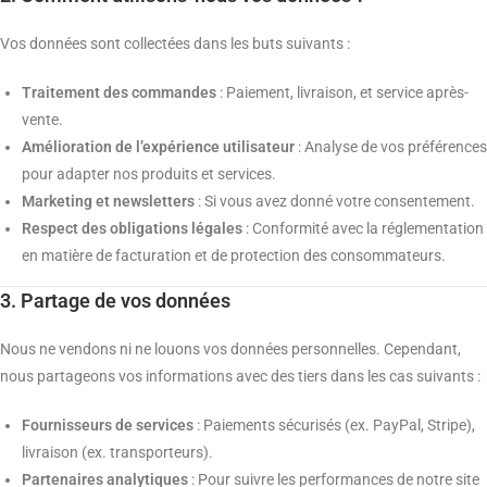
Vos données sont collectées dans les buts suivants :
Traitement des commandes
: Paiement, livraison, et service après-
vente.
Amélioration de l’expérience utilisateur
: Analyse de vos préférences
pour adapter nos produits et services.
Marketing et newsletters
: Si vous avez donné votre consentement.
Respect des obligations légales
: Conformité avec la réglementation
en matière de facturation et de protection des consommateurs.
3. Partage de vos données
Nous ne vendons ni ne louons vos données personnelles. Cependant,
nous partageons vos informations avec des tiers dans les cas suivants :
Fournisseurs de services
: Paiements sécurisés (ex. PayPal, Stripe),
livraison (ex. transporteurs).
Partenaires analytiques
: Pour suivre les performances de notre site