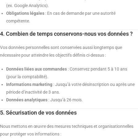
(ex. Google Analytics).
Obligations légales
: En cas de demande par une autorité
compétente.
4. Combien de temps conservons-nous vos données ?
Vos données personnelles sont conservées aussi longtemps que
nécessaire pour atteindre les objectifs définis ci-dessus :
Données liées aux commandes
: Conservez pendant 5 à 10 ans
(pour la comptabilité).
Informations marketing
: Jusqu’à votre désinscription ou après une
période d’inactivité de 3 ans.
Données analytiques
: Jusqu’à 26 mois.
5. Sécurisation de vos données
Nous mettons en œuvre des mesures techniques et organisationnelles
pour protéger vos informations :