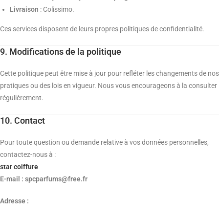
Livraison
: Colissimo.
Ces services disposent de leurs propres politiques de confidentialité.
9. Modifications de la politique
Cette politique peut être mise à jour pour refléter les changements de nos
pratiques ou des lois en vigueur. Nous vous encourageons à la consulter
régulièrement.
10. Contact
Pour toute question ou demande relative à vos données personnelles,
contactez-nous à :
star coiffure
E-mail : spcparfums@free.fr
Adresse :