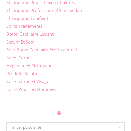
Shampoing Pour Cheveux Colorés
Shampoing Professionnel Sans Sulfate
Shampoing Tonifiant
Soins Traitements
Botox Capillaire Lissant
Serum Et Soin
Soin Botox Capillaire Professionnel
Soins Corps
Hygienne Et Nettoyant
Produits Solaires
Soins Corps Et Visage
Soins Pour Les Hommes
Tri par popularité