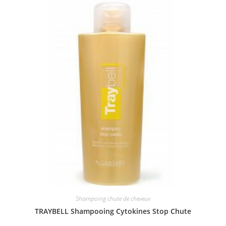
Shampoing chute de cheveux
TRAYBELL Shampooing Cytokines Stop Chute