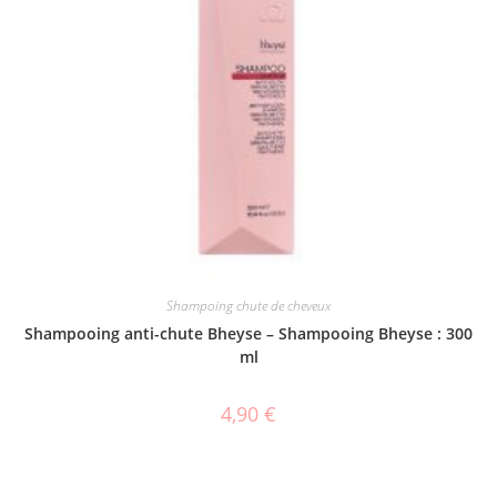
Shampoing chute de cheveux
Shampooing anti-chute Bheyse – Shampooing Bheyse : 300
ml
4,90
€