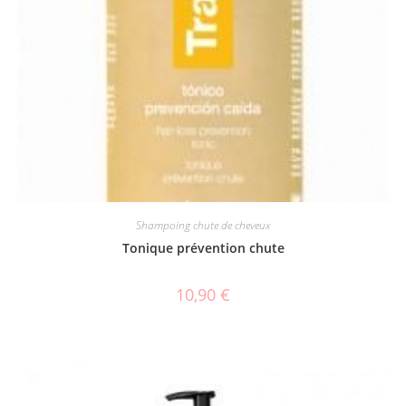
Shampoing chute de cheveux
Tonique prévention chute
10,90
€