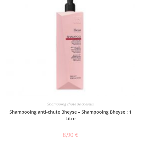
Shampoing chute de cheveux
Shampooing anti-chute Bheyse – Shampooing Bheyse : 1
Litre
8,90
€