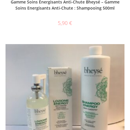
Gamme Soins Énergisants Anti-Chute Bheysé – Gamme
Soins Energisants Anti-Chute : Shampooing 500ml
5,90
€