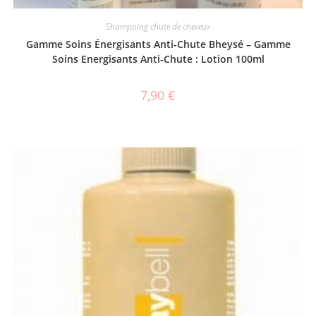
Shampoing chute de cheveux
Gamme Soins Énergisants Anti-Chute Bheysé – Gamme
Soins Energisants Anti-Chute : Lotion 100ml
7,90
€