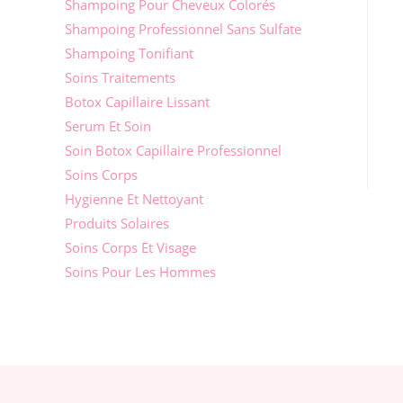
Shampoing Pour Cheveux Colorés
Shampoing Professionnel Sans Sulfate
Shampoing Tonifiant
Soins Traitements
Botox Capillaire Lissant
Serum Et Soin
Soin Botox Capillaire Professionnel
Soins Corps
Hygienne Et Nettoyant
Produits Solaires
Soins Corps Et Visage
Soins Pour Les Hommes