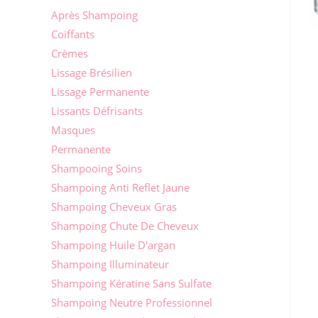
Après Shampoing
Coiffants
Crèmes
Lissage Brésilien
Lissage Permanente
Lissants Défrisants
Masques
Permanente
Shampooing Soins
Shampoing Anti Reflet Jaune
Shampoing Cheveux Gras
Shampoing Chute De Cheveux
Shampoing Huile D'argan
Shampoing Illuminateur
Shampoing Kératine Sans Sulfate
Shampoing Neutre Professionnel