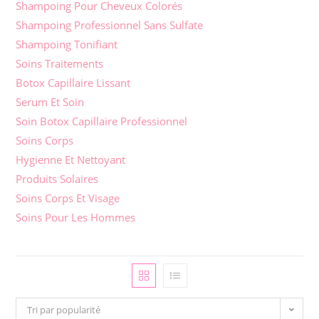
Shampoing Pour Cheveux Colorés
Shampoing Professionnel Sans Sulfate
Shampoing Tonifiant
Soins Traitements
Botox Capillaire Lissant
Serum Et Soin
Soin Botox Capillaire Professionnel
Soins Corps
Hygienne Et Nettoyant
Produits Solaires
Soins Corps Et Visage
Soins Pour Les Hommes
Tri par popularité