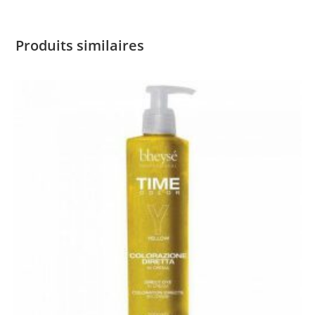
Produits similaires