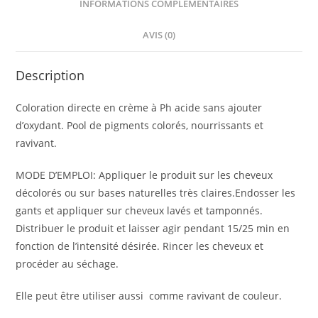
INFORMATIONS COMPLÉMENTAIRES
AVIS (0)
Description
Coloration directe en crème à Ph acide sans ajouter
d’oxydant. Pool de pigments colorés, nourrissants et
ravivant.
MODE D’EMPLOI: Appliquer le produit sur les cheveux
décolorés ou sur bases naturelles très claires.Endosser les
gants et appliquer sur cheveux lavés et tamponnés.
Distribuer le produit et laisser agir pendant 15/25 min en
fonction de l’intensité désirée. Rincer les cheveux et
procéder au séchage.
Elle peut être utiliser aussi comme ravivant de couleur.