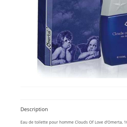
Description
Eau de toilette pour homme Clouds Of Love d’Omerta, 