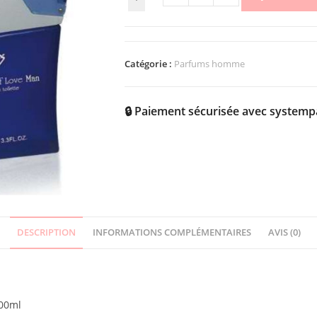
Catégorie :
Parfums homme
🔒 Paiement sécurisée avec systemp
DESCRIPTION
INFORMATIONS COMPLÉMENTAIRES
AVIS (0)
100ml