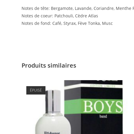
Notes de tête: Bergamote, Lavande, Coriandre, Menthe 
Notes de coeur: Patchouli, Cèdre Atlas
Notes de fond: Café, Styrax, Fève Tonka, Musc
Produits similaires
ÉPUISÉ