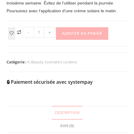
troisième semaine. Évitez de l’utiliser pendant la journée.
Poursuivez avec l’application d’une crème solaire le matin.
-
+
AJOUTER AU PANIER
Catégorie :
K-Beauty cosmetics coréens
🔒 Paiement sécurisée avec systempay
DESCRIPTION
AVIS (0)