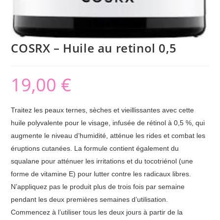
COSRX – Huile au retinol 0,5
19,00
€
Traitez les peaux ternes, sèches et vieillissantes avec cette
huile polyvalente pour le visage, infusée de rétinol à 0,5 %, qui
augmente le niveau d’humidité, atténue les rides et combat les
éruptions cutanées. La formule contient également du
squalane pour atténuer les irritations et du tocotriénol (une
forme de vitamine E) pour lutter contre les radicaux libres.
N’appliquez pas le produit plus de trois fois par semaine
pendant les deux premières semaines d’utilisation.
Commencez à l’utiliser tous les deux jours à partir de la