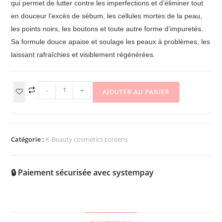
qui permet de lutter contre les imperfections et d’éliminer tout
en douceur l’excès de sébum, les cellules mortes de la peau,
les points noirs, les boutons et toute autre forme d’impuretés.
Sa formule douce apaise et soulage les peaux à problèmes, les
laissant rafraîchies et visiblement régénérées.
-
+
AJOUTER AU PANIER
Catégorie :
K-Beauty cosmetics coréens
🔒 Paiement sécurisée avec systempay