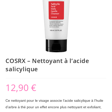
COSRX – Nettoyant à l’acide
salicylique
12,90
€
Ce nettoyant pour le visage associe l’acide salicylique à l’huile
d’arbre à thé pour un effet encore plus nettoyant et exfoliant,