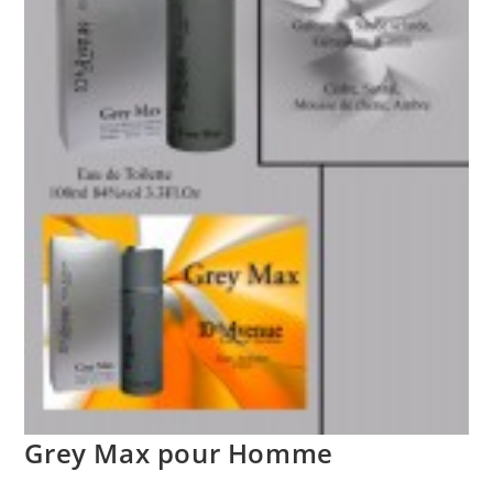
Grey Max pour Homme