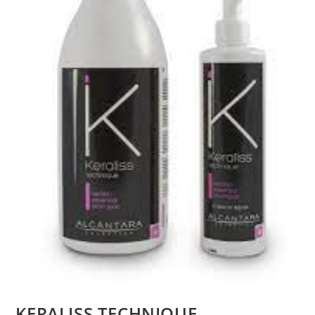
KERALISS TECHNIQUE