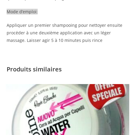
Mode d’emploi:
Appliquer un premier shampooing pour nettoyer ensuite
procéder à une deuxième application avec un léger
massage. Laisser agir 5 à 10 minutes puis rince
Produits similaires