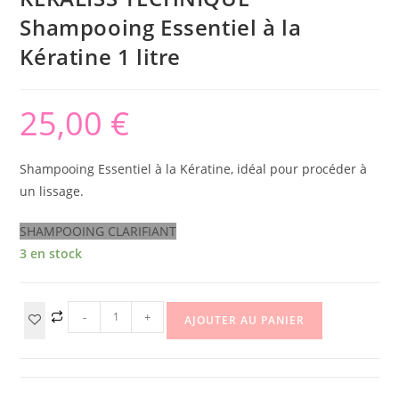
Shampooing Essentiel à la
Kératine 1 litre
25,00
€
Shampooing Essentiel à la Kératine, idéal pour procéder à
un lissage.
SHAMPOOING CLARIFIANT
3 en stock
-
+
AJOUTER AU PANIER