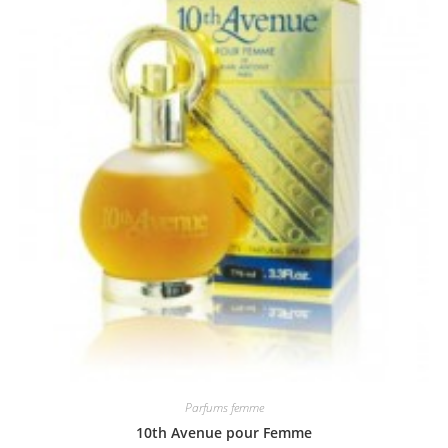
Parfums femme
10th Avenue pour Femme