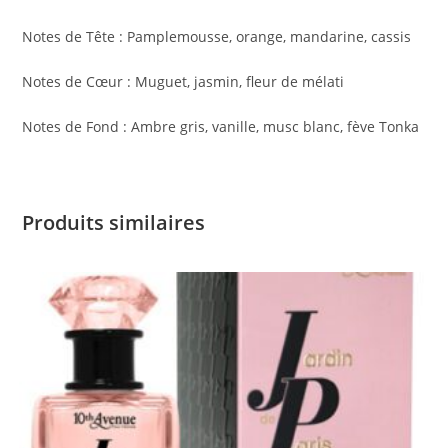
Notes de Tête : Pamplemousse, orange, mandarine, cassis
Notes de Cœur : Muguet, jasmin, fleur de mélati
Notes de Fond : Ambre gris, vanille, musc blanc, fève Tonka
Produits similaires