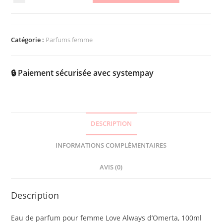
Catégorie :
Parfums femme
🔒 Paiement sécurisée avec systempay
DESCRIPTION
INFORMATIONS COMPLÉMENTAIRES
AVIS (0)
Description
Eau de parfum pour femme Love Always d’Omerta, 100ml