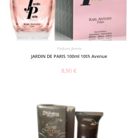
Parfums femme
JARDIN DE PARIS 100ml 10th Avenue
8,90
€