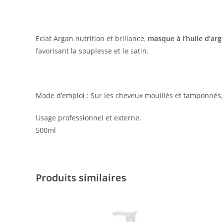
Eclat Argan nutrition et brillance,
masque à l’huile d’arg
favorisant la souplesse et le satin.
Mode d’emploi : Sur les cheveux mouillés et tamponnés, 
Usage professionnel et externe.
500ml
Produits similaires