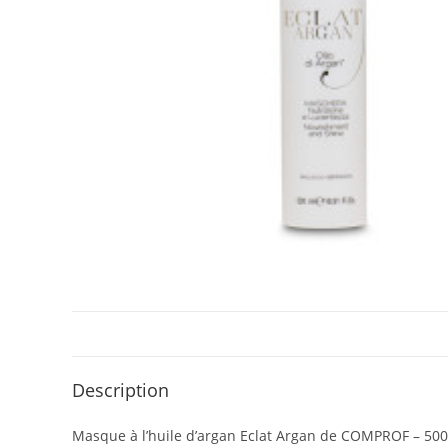
Description
Masque à l’huile d’argan Eclat Argan de COMPROF – 50