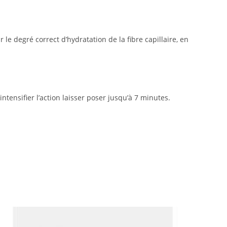
lir le degré correct d’hydratation de la fibre capillaire, en
ensifier l’action laisser poser jusqu’à 7 minutes.