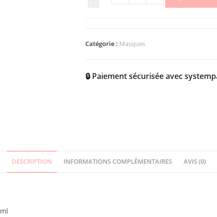
Catégorie :
Masques
🔒 Paiement sécurisée avec systemp
DESCRIPTION
INFORMATIONS COMPLÉMENTAIRES
AVIS (0)
0ml