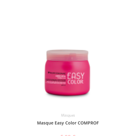
Masques
Masque Easy Color COMPROF