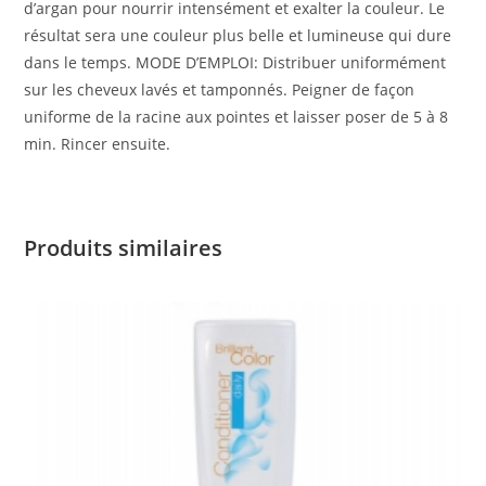
d’argan pour nourrir intensément et exalter la couleur. Le
résultat sera une couleur plus belle et lumineuse qui dure
dans le temps. MODE D’EMPLOI: Distribuer uniformément
sur les cheveux lavés et tamponnés. Peigner de façon
uniforme de la racine aux pointes et laisser poser de 5 à 8
min. Rincer ensuite.
Produits similaires