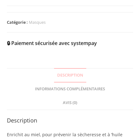
Catégorie :
Masques
🔒 Paiement sécurisée avec systempay
DESCRIPTION
INFORMATIONS COMPLÉMENTAIRES
AVIS (0)
Description
Enrichit au miel, pour prévenir la sècheresse et à ‘huile