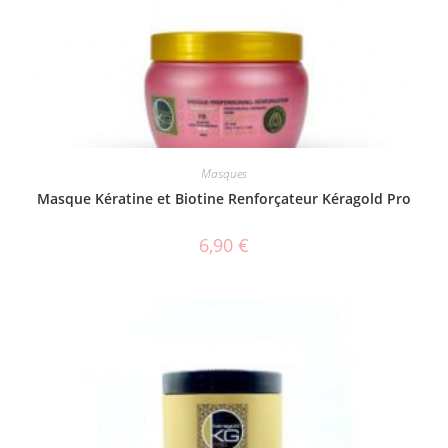
Masques
Masque Kératine et Biotine Renforçateur Kéragold Pro
6,90
€