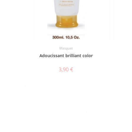
Masques
Adoucissant brilliant color
3,90
€