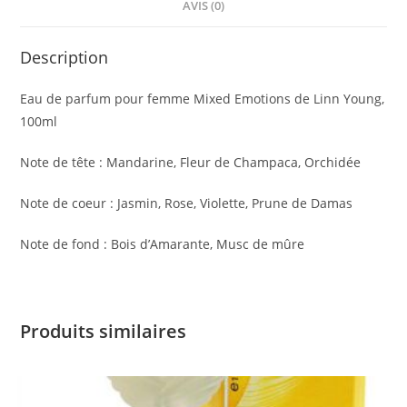
AVIS (0)
Description
Eau de parfum pour femme Mixed Emotions de Linn Young,
100ml
Note de tête : Mandarine, Fleur de Champaca, Orchidée
Note de coeur : Jasmin, Rose, Violette, Prune de Damas
Note de fond : Bois d’Amarante, Musc de mûre
Produits similaires