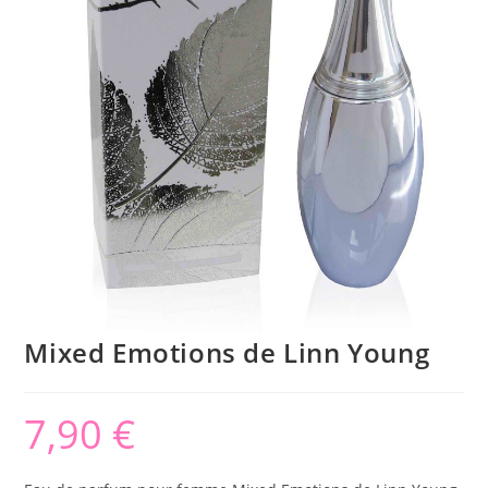
Mixed Emotions de Linn Young
7,90
€