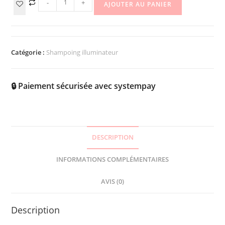
-
+
AJOUTER AU PANIER
Catégorie :
Shampoing illuminateur
🔒 Paiement sécurisée avec systempay
DESCRIPTION
INFORMATIONS COMPLÉMENTAIRES
AVIS (0)
Description