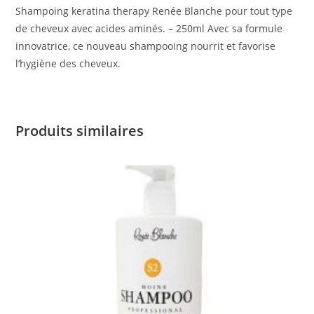
Shampoing keratina therapy Renée Blanche pour tout type
de cheveux avec acides aminés. – 250ml Avec sa formule
innovatrice, ce nouveau shampooing nourrit et favorise
l’hygiène des cheveux.
Produits similaires