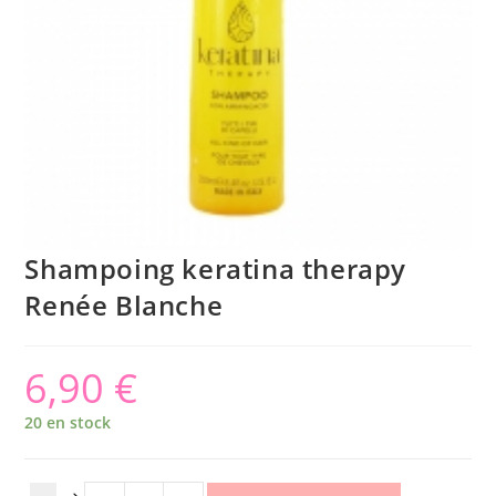
Shampoing keratina therapy
Renée Blanche
6,90
€
20 en stock