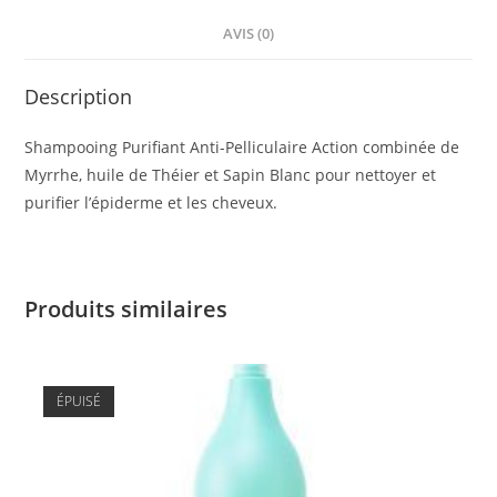
AVIS (0)
Description
Shampooing Purifiant Anti-Pelliculaire Action combinée de
Myrrhe, huile de Théier et Sapin Blanc pour nettoyer et
purifier l’épiderme et les cheveux.
Produits similaires
ÉPUISÉ