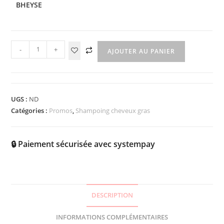
BHEYSE
-
+
AJOUTER AU PANIER
UGS :
ND
Catégories :
Promos
,
Shampoing cheveux gras
🔒 Paiement sécurisée avec systempay
DESCRIPTION
INFORMATIONS COMPLÉMENTAIRES