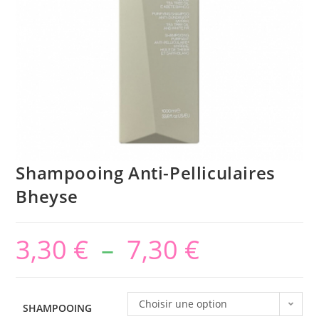
Shampooing Anti-Pelliculaires
Bheyse
3,30
€
–
7,30
€
Choisir une option
SHAMPOOING