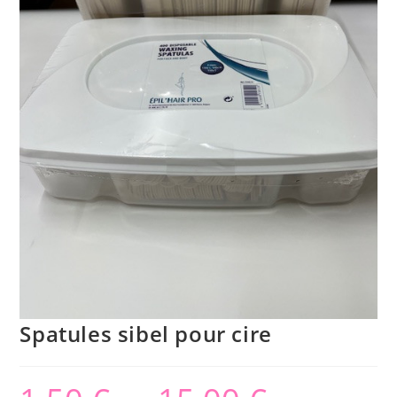
Spatules sibel pour cire