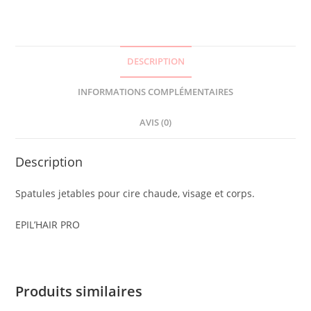
DESCRIPTION
INFORMATIONS COMPLÉMENTAIRES
AVIS (0)
Description
Spatules jetables pour cire chaude, visage et corps.
EPIL’HAIR PRO
Produits similaires