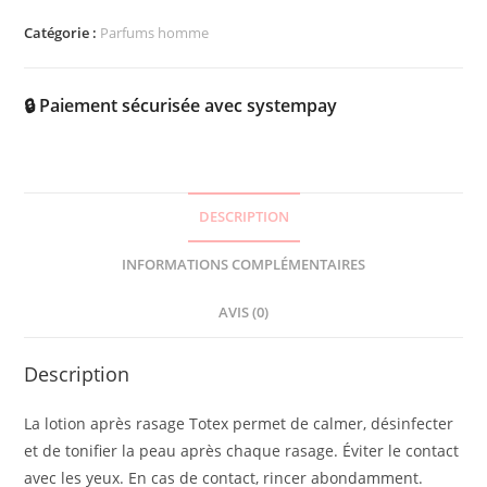
Catégorie :
Parfums homme
🔒 Paiement sécurisée avec systempay
DESCRIPTION
INFORMATIONS COMPLÉMENTAIRES
AVIS (0)
Description
La lotion après rasage Totex permet de calmer, désinfecter
et de tonifier la peau après chaque rasage. Éviter le contact
avec les yeux. En cas de contact, rincer abondamment.