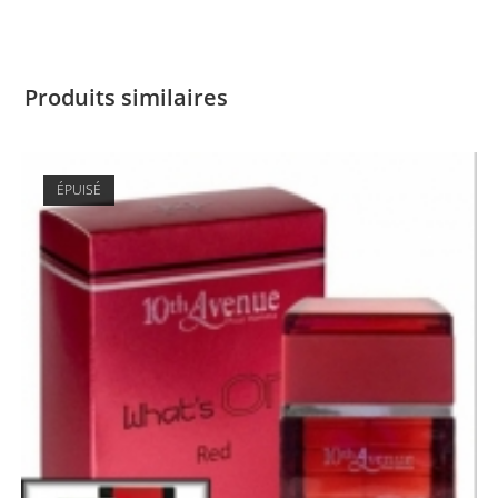
Produits similaires
ÉPUISÉ