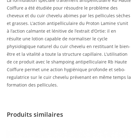
La formulation spéciale traitement antipelliculaire Rb Haute
Coiffure a été étudiée pour résoudre le problème des
cheveux et du cuir chevelu abimes par les pellicules sèches
et grasses. L’action antipelliculaire du Proton Lamine s’unit
à l’action calmante et lénitive de l’extrait d’Ortie: il en
résulte une lotion capable de normaliser le cycle
physiologique naturel du cuir chevelu en restituant le bien-
être et la vitalité a toute la structure capillaire. L’utilisation
de ce produit avec le shampoing antipelliculaire Rb Haute
Coiffure permet une action hygiénique profonde et sebo-
regulatrice sur le cuir chevelu prévenant en même temps la
formation des pellicules.
Produits similaires