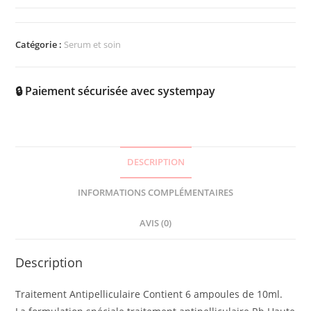
Catégorie :
Serum et soin
🔒 Paiement sécurisée avec systempay
DESCRIPTION
INFORMATIONS COMPLÉMENTAIRES
AVIS (0)
Description
Traitement Antipelliculaire Contient 6 ampoules de 10ml.