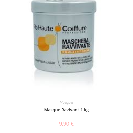
Masques
Masque Ravivant 1 kg
9,90
€