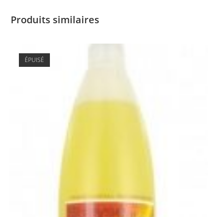
Produits similaires
ÉPUISÉ