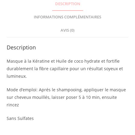
DESCRIPTION
INFORMATIONS COMPLÉMENTAIRES
AVIS (0)
Description
Masque à la Kératine et Huile de coco hydrate et fortifie
durablement la fibre capillaire pour un résultat soyeux et
lumineux.
Mode d’emploi: Aprés le shampooing, appliquer le masque
sur cheveux mouillés, laisser poser 5 à 10 min, ensuite
rincez
Sans Sulfates