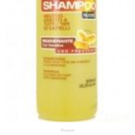
Masques