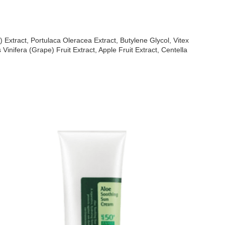
Extract, Portulaca Oleracea Extract, Butylene Glycol, Vitex
Vinifera (Grape) Fruit Extract, Apple Fruit Extract, Centella