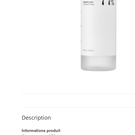
Description
Informations produit