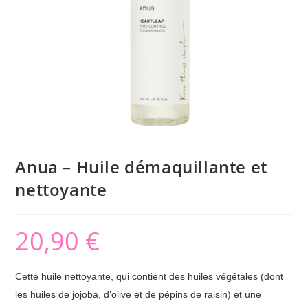
Anua – Huile démaquillante et
nettoyante
20,90
€
Cette huile nettoyante, qui contient des huiles végétales (dont
les huiles de jojoba, d’olive et de pépins de raisin) et une