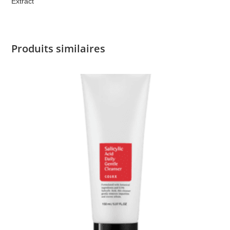
Extract
Produits similaires